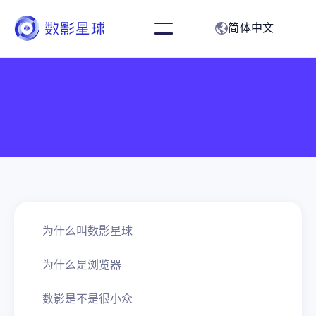
简体中文
为什么叫数影星球
为什么是浏览器
数影是不是很小众