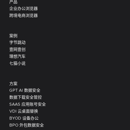
产品
企业办公浏览器
跨境电商浏览器
案例
字节跳动
壹网壹创
理想汽车
七猫小说
方案
GPT AI 数据安全
数据下载安全管控
SAAS 应用账号安全
VDI 云桌面替换
BYOD 设备办公
BPO 外包数据安全