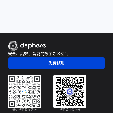
安全、高效、智能的数字办公空间
免费试用
微信扫码添加客服
扫码关注公众号